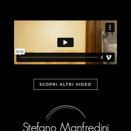
SCOPRI ALTRI VIDEO