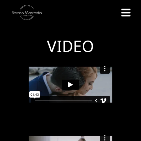
VIDEO