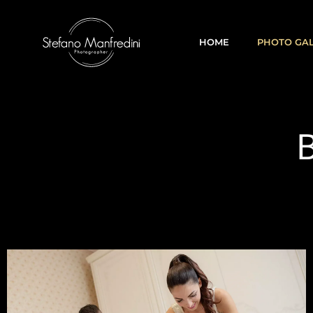
HOME
PHOTO GA