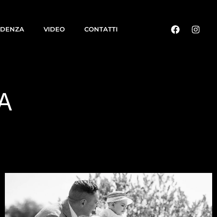
IDENZA
VIDEO
CONTATTI
A