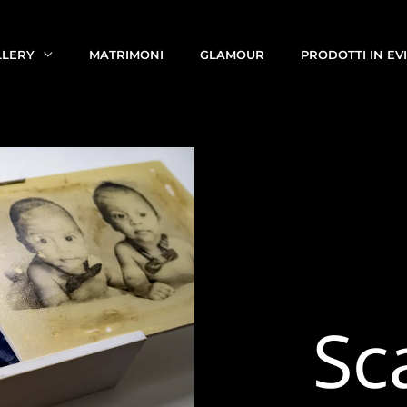
LLERY
MATRIMONI
GLAMOUR
PRODOTTI IN EV
Sc