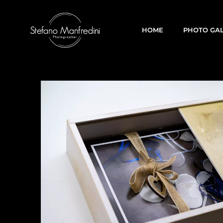
HOME
PHOTO GA