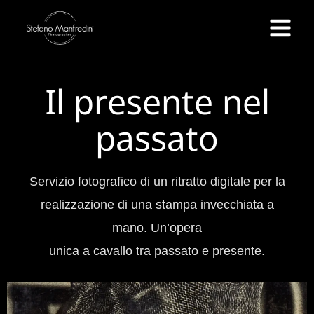
Il presente nel
passato
Servizio fotografico di un ritratto digitale per la
realizzazione di una stampa invecchiata a
mano. Un’opera
unica a cavallo tra passato e presente.