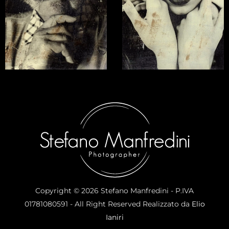
Copyright © 2026 Stefano Manfredini - P.IVA
01781080591 - All Right Reserved Realizzato da
Elio
Ianiri