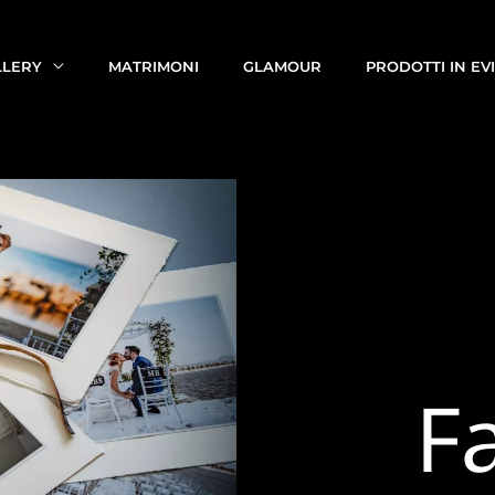
LLERY
MATRIMONI
GLAMOUR
PRODOTTI IN EV
F