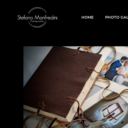
HOME
PHOTO GA