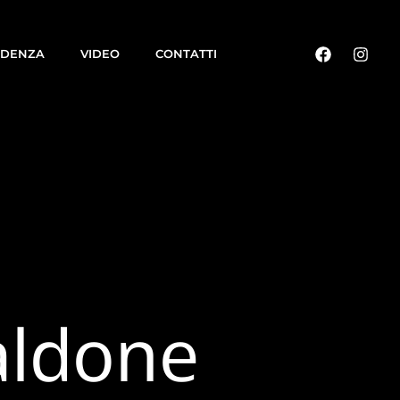
IDENZA
VIDEO
CONTATTI
aldone