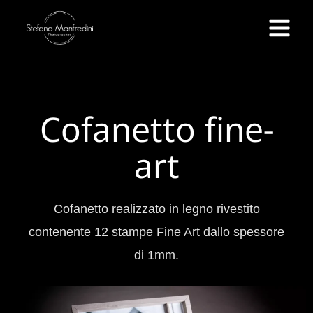
Cofanetto fine-
art
Cofanetto realizzato in legno rivestito
contenente 12 stampe Fine Art dallo spessore
di 1mm.