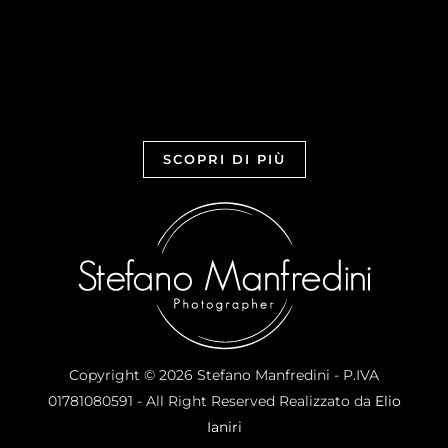
SCOPRI DI PIÙ
Copyright © 2026 Stefano Manfredini - P.IVA
01781080591 - All Right Reserved Realizzato da
Elio
Ianiri