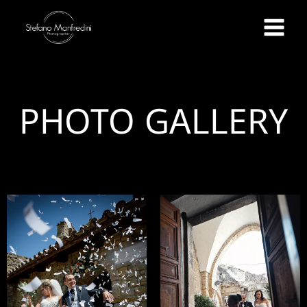
PHOTO GALLERY